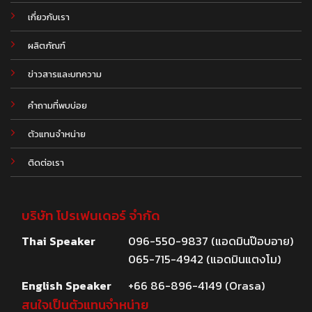
เกี่ยวกับเรา
ผลิตภัณฑ์
.
ข่าวสารและบทความ
คำถามที่พบบ่อย
ตัวแทนจำหน่าย
ติดต่อเรา
บริษัท โปรเฟนเดอร์ จำกัด
Thai Speaker
096-550-9837 (แอดมินป๊อบอาย)
065-715-4942 (แอดมินแตงโม)
English Speaker
+66 86-896-4149 (Orasa)
สนใจเป็นตัวแทนจำหน่าย