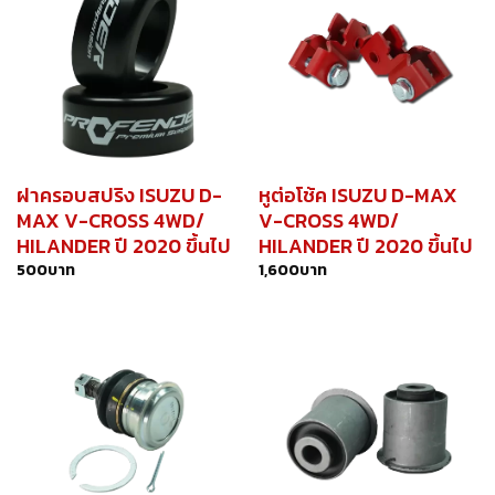
ฝาครอบสปริง ISUZU D-
หูต่อโช้ค ISUZU D-MAX
MAX V-CROSS 4WD/
V-CROSS 4WD/
HILANDER ปี 2020 ขึ้นไป
HILANDER ปี 2020 ขึ้นไป
500
บาท
1,600
บาท