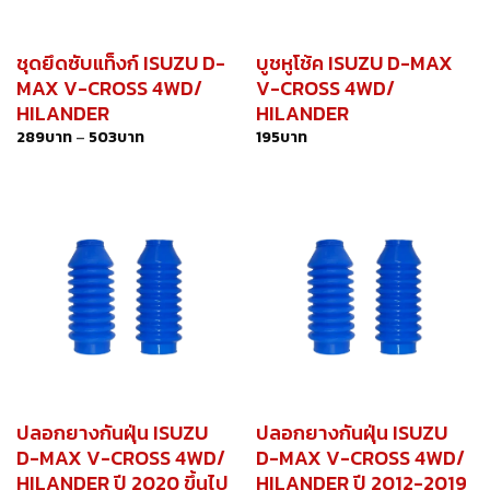
ชุดยึดซับแท็งก์ ISUZU D-
บูชหูโช้ค ISUZU D-MAX
MAX V-CROSS 4WD/
V-CROSS 4WD/
HILANDER
HILANDER
289
บาท
–
503
บาท
195
บาท
ปลอกยางกันฝุ่น ISUZU
ปลอกยางกันฝุ่น ISUZU
D-MAX V-CROSS 4WD/
D-MAX V-CROSS 4WD/
HILANDER ปี 2020 ขึ้นไป
HILANDER ปี 2012-2019