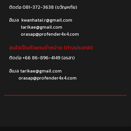
ติดต่อ
081-372-3638
(ขวัญหทัย)
อีเมล
kwanhatai.r@gmail.com
tarikae@gmail.com
orasap@profender4x4.com
สนใจเป็นตัวแทนจำหน่าย (ต่างประเทศ)
ติดต่อ
+66 86-896-4149
(อรสา)
อีเมล
tarikae@gmail.com
orasap@profender4x4.com
© 2026 profender4X4.com