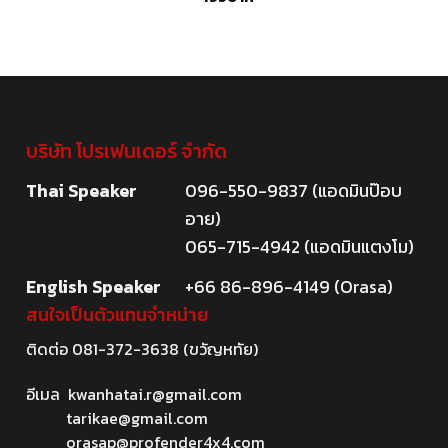
บริษัท โปรเฟนเดอร์ จำกัด
Thai Speaker
096-550-9837 (แอดมินป๊อบ
อาย)
065-715-4942 (แอดมินแตงโม)
English Speaker
+66 86-896-4149 (Orasa)
สนใจเป็นตัวแทนจำหน่าย
ติดต่อ
081-372-3638
(ขวัญหทัย)
อีเมล
kwanhatai.r@gmail.com
tarikae@gmail.com
orasap@profender4x4.com