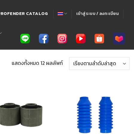
! PROFENDER CATALOG
เข้าสู่ระบบ / ลงทะเบียน
แสดงทั้งหมด 12 ผลลัพท์