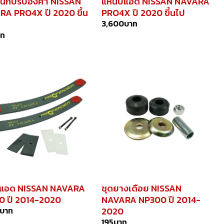
กนกปรับองศา NISSAN
แหนบแอด NISSAN NAVARA
A PRO4X ปี 2020 ขึ้น
PRO4X ปี 2020 ขึ้นไป
3,600
บาท
าท
แอด NISSAN NAVARA
ชุดยางเดือย NISSAN
0 ปี 2014-2020
NAVARA NP300 ปี 2014-
2020
บาท
195
บาท