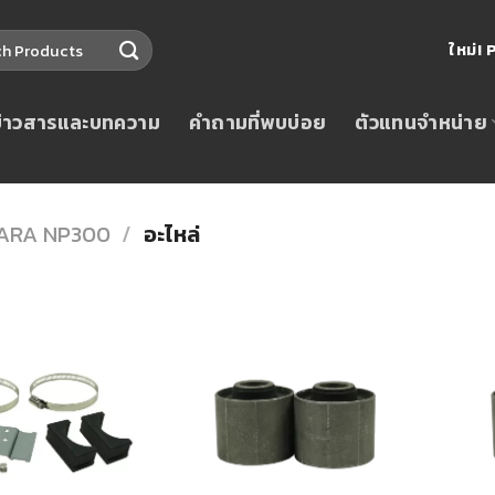
ใหม่
ข่าวสารและบทความ
คำถามที่พบบ่อย
ตัวแทนจำหน่าย
ARA NP300
/
อะไหล่