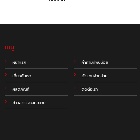
เมนู
.
หน้าแรก
คำถามที่พบบ่อย
เกี่ยวกับเรา
ตัวแทนจำหน่าย
ผลิตภัณฑ์
ติดต่อเรา
ข่าวสารและบทความ