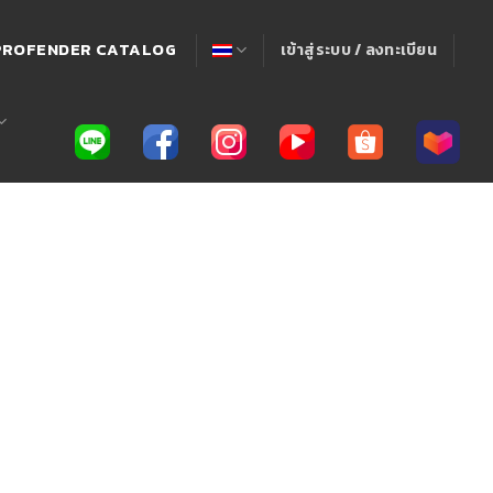
! PROFENDER CATALOG
เข้าสู่ระบบ / ลงทะเบียน