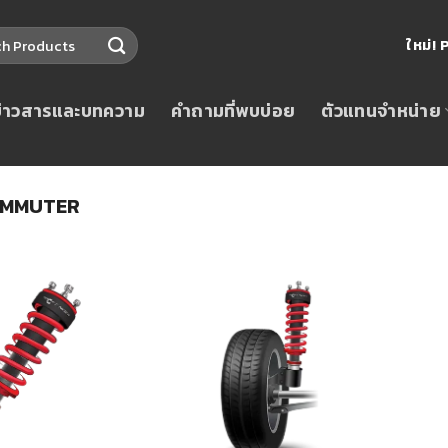
ใหม่
ข่าวสารและบทความ
คำถามที่พบบ่อย
ตัวแทนจำหน่าย
MMUTER