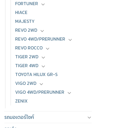
FORTUNER
HIACE
MAJESTY
REVO 2WD
REVO 4WD/PRERUNNER
REVO ROCCO
TIGER 2WD
TIGER 4WD
TOYOTA HILUX GR-S
VIGO 2WD
VIGO 4WD/PRERUNNER
ZENIX
รถมอเตอร์ไซค์