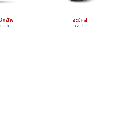
ช้คอัพ
อะไหล่
1 สินค้า
3 สินค้า