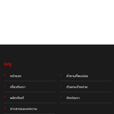
เมนู
.
หน้าแรก
คำถามที่พบบ่อย
เกี่ยวกับเรา
ตัวแทนจำหน่าย
ผลิตภัณฑ์
ติดต่อเรา
ข่าวสารและบทความ