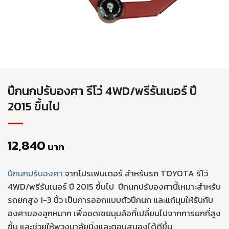
ปีกนกปรับองศา รีโว่ 4WD/พรีรันเนอร์ ปี
2015 ขึ้นไป
12,840
บาท
ปีกนกปรับองศา
จากโปรเฟนเดอร์ สำหรับรถ TOYOTA รีโว่
4WD/พรีรันเนอร์ ปี 2015 ขึ้นไป ปีกนกปรับองศานี้เหมาะสำหรับ
รถยกสูง 1-3 นิ้ว เป็นการออกแบบตัวปีกนก และแก้มุมให้รับกับ
องศาของลูกหมาก เพื่อชดเชยมุมล้อที่เปลี่ยนไปจากการยกที่สูง
ขึ้น และช่วยให้พวงมาลัยนิ่งและตอบสนองได้ดีขึ้น