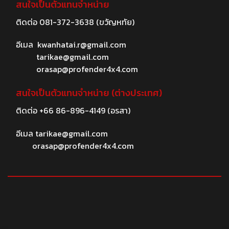
สนใจเป็นตัวแทนจำหน่าย
ติดต่อ
081-372-3638
(ขวัญหทัย)
อีเมล
kwanhatai.r@gmail.com
tarikae@gmail.com
orasap@profender4x4.com
สนใจเป็นตัวแทนจำหน่าย (ต่างประเทศ)
ติดต่อ
+66 86-896-4149
(อรสา)
อีเมล
tarikae@gmail.com
orasap@profender4x4.com