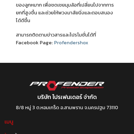
ของลูกหมาก เพื่อชดเชยมุมล้อที่เปลี่ยนไปจากการ
ยกที่สูงขึ้น และช่วยให้พวงมาลัยนิ่งและตอบสนอง
ได้ดีขึ้น
สามารถติดตามข่าวสารและโปรโมชั่นได้ที่
Facebook Page:
Profendershox
บริษัท โปรเฟนเดอร์ จำกัด
8/8 หมู่ 3 ต.หอมเกร็ด อ.สามพราน จ.นครปฐม 73110
เมนู