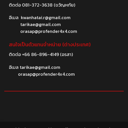
ติดต่อ
081-372-3638
(ขวัญหทัย)
อีเมล
kwanhatai.r@gmail.com
tarikae@gmail.com
orasap@profender4x4.com
สนใจเป็นตัวแทนจำหน่าย (ต่างประเทศ)
ติดต่อ
+66 86-896-4149
(อรสา)
อีเมล
tarikae@gmail.com
orasap@profender4x4.com
© 2026 profender4X4.com