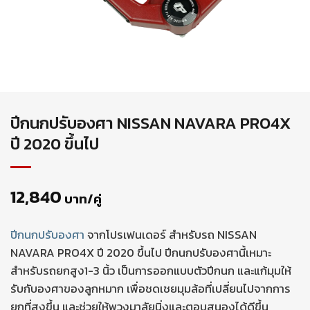
ปีกนกปรับองศา NISSAN NAVARA PRO4X
ปี 2020 ขึ้นไป
12,840
บาท/คู่
ปีกนกปรับองศา
จากโปรเฟนเดอร์ สำหรับรถ NISSAN
NAVARA PRO4X ปี 2020 ขึ้นไป ปีกนกปรับองศานี้เหมาะ
สำหรับรถยกสูง1-3 นิ้ว เป็นการออกแบบตัวปีกนก และแก้มุมให้
รับกับองศาของลูกหมาก เพื่อชดเชยมุมล้อที่เปลี่ยนไปจากการ
ยกที่สูงขึ้น และช่วยให้พวงมาลัยนิ่งและตอบสนองได้ดีขึ้น