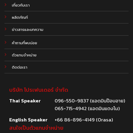
เกี่ยวกับเรา
ผลิตภัณฑ์
.
ข่าวสารและบทความ
คำถามที่พบบ่อย
ตัวแทนจำหน่าย
ติดต่อเรา
บริษัท โปรเฟนเดอร์ จำกัด
Thai Speaker
096-550-9837 (แอดมินป๊อบอาย)
065-715-4942 (แอดมินแตงโม)
English Speaker
+66 86-896-4149 (Orasa)
สนใจเป็นตัวแทนจำหน่าย