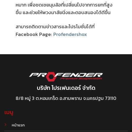
หมาก เพื่อชดเชยมุมล้อที่เปลี่ยนไปจากการยกที่สูง
ขึ้น และช่วยให้พวงมาลัยนิ่งและตอบสนองได้ดีขึ้น
สามารถติดตามข่าวสารและโปรโมชั่นได้ที่
Facebook Page:
Profendershox
บริษัท โปรเฟนเดอร์ จำกัด
8/8 หมู่ 3 ต.หอมเกร็ด อ.สามพราน จ.นครปฐม 73110
เมนู
หน้าแรก