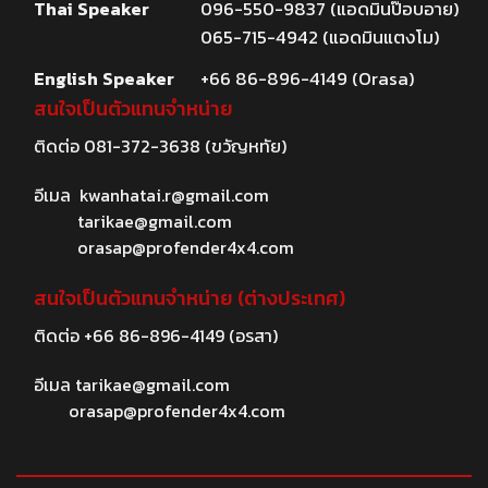
Thai Speaker
096-550-9837 (แอดมินป๊อบอาย)
065-715-4942 (แอดมินแตงโม)
English Speaker
+66 86-896-4149 (Orasa)
สนใจเป็นตัวแทนจำหน่าย
ติดต่อ
081-372-3638
(ขวัญหทัย)
อีเมล
kwanhatai.r@gmail.com
tarikae@gmail.com
orasap@profender4x4.com
สนใจเป็นตัวแทนจำหน่าย (ต่างประเทศ)
ติดต่อ
+66 86-896-4149
(อรสา)
อีเมล
tarikae@gmail.com
orasap@profender4x4.com