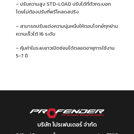
–
ปรับความสูง
STD-LOAD
ปรับได้ที่ตัวกระบอก
โดยไม่ต้องปรับที่พรีโหลดสปริง
–
สามารถปรับแต่งความนุ่มหนึบให้ตอบโจทย์ทุกย่าน
ความเร็วได้
16
ระดับ
–
คุ้มค่าในระยะยาวเปิดซ่อมได้ตลอดอายุการใช้งาน
5-7
ปี
บริษัท โปรเฟนเดอร์ จำกัด