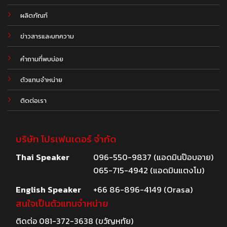
ผลิตภัณฑ์
.
ข่าวสารและบทความ
คำถามที่พบบ่อย
ตัวแทนจำหน่าย
ติดต่อเรา
บริษัท โปรเฟนเดอร์ จำกัด
Thai Speaker
096-550-9837 (แอดมินป๊อบอาย)
065-715-4942 (แอดมินแตงโม)
English Speaker
+66 86-896-4149 (Orasa)
สนใจเป็นตัวแทนจำหน่าย
ติดต่อ
081-372-3638
(ขวัญหทัย)