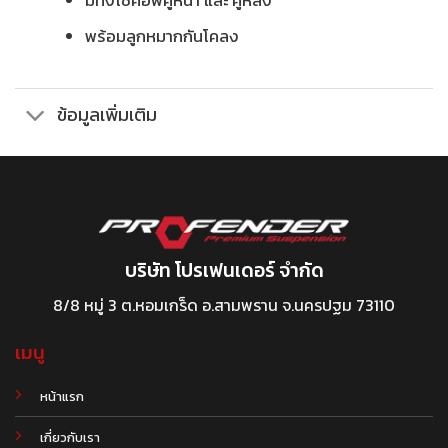
มีทังโช้คอัพคู่หน้า และ คู่หลัง
พร้อมลูกหมากกันโคลง
ข้อมูลเพิ่มเติม
บริษัท โปรเฟนเดอร์ จำกัด
8/8 หมู่ 3 ต.หอมเกร็ด อ.สามพราน จ.นครปฐม 73110
เมนู
หน้าแรก
เกี่ยวกับเรา