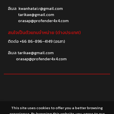
อีเมล
kwanhatai.r@gmail.com
tarikae@gmail.com
orasap@profender4x4.com
สนใจเป็นตัวแทนจำหน่าย (ต่างประเทศ)
ติดต่อ
+66 86-896-4149
(อรสา)
อีเมล
tarikae@gmail.com
orasap@profender4x4.com
© 2026 profender4X4.com
This site uses cookies to offer you a better browsing
experience. By browsing this website, you agree to our