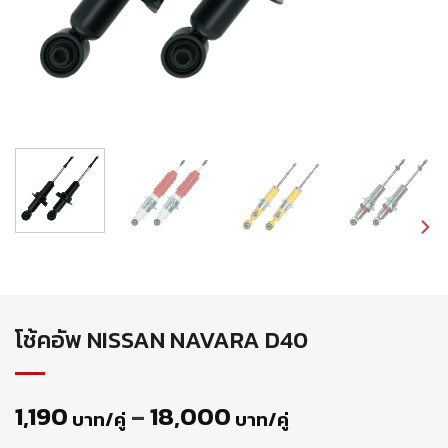
โช้คอัพ NISSAN NAVARA D40
1,190
–
18,000
บาท/คู่
บาท/คู่