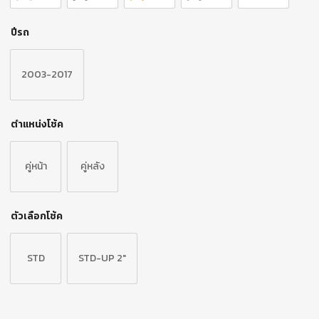
ปีรถ
2003-2017
ตำแหน่งโช้ค
คู่หน้า
คู่หลัง
ตัวเลือกโช้ค
STD
STD-UP 2"