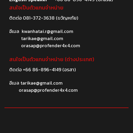
สนใจเป็นตัวแทนจำหน่าย
ติดต่อ
081-372-3638
(ขวัญหทัย)
อีเมล
kwanhatai.r@gmail.com
tarikae@gmail.com
orasap@profender4x4.com
สนใจเป็นตัวแทนจำหน่าย (ต่างประเทศ)
ติดต่อ
+66 86-896-4149
(อรสา)
อีเมล
tarikae@gmail.com
orasap@profender4x4.com