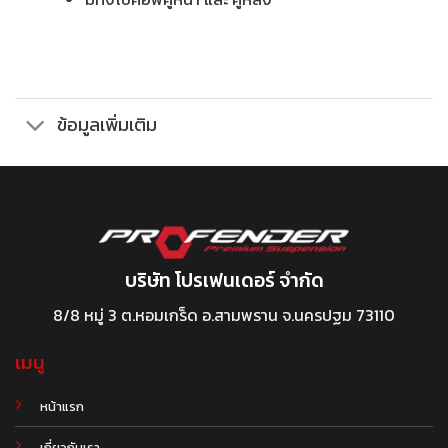
ข้อมูลเพิ่มเติม
บริษัท โปรเฟนเดอร์ จำกัด
8/8 หมู่ 3 ต.หอมเกร็ด อ.สามพราน จ.นครปฐม 73110
เมนู
หน้าแรก
เกี่ยวกับเรา