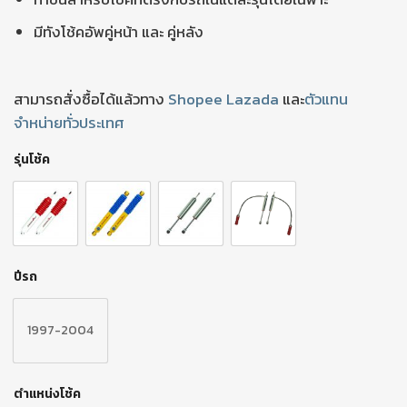
มีทังโช้คอัพคู่หน้า และ คู่หลัง
สามารถสั่งซื้อได้แล้วทาง
Shopee
Lazada
และ
ตัวแทน
จำหน่ายทั่วประเทศ
รุ่นโช้ค
ปีรถ
1997-2004
ตำแหน่งโช้ค