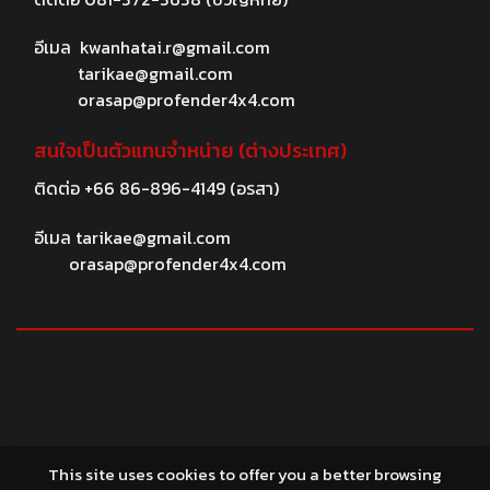
อีเมล
kwanhatai.r@gmail.com
tarikae@gmail.com
orasap@profender4x4.com
สนใจเป็นตัวแทนจำหน่าย (ต่างประเทศ)
ติดต่อ
+66 86-896-4149
(อรสา)
อีเมล
tarikae@gmail.com
orasap@profender4x4.com
© 2026 profender4X4.com
This site uses cookies to offer you a better browsing