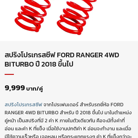
สปริงโปรเกรสซีฟ FORD RANGER 4WD
BITURBO ปี 2018 ขึ้นไป
9,999
บาท/คู่
สปริงโปรเกรสซีฟ
จากโปรเฟนเดอร์ สำหรับรถยี่ห้อ FORD
RANGER 4WD BITURBO สำหรับ ปี 2018 ขึ้นไป มาในตำแหน่ง
คู่หน้า เป็นสปริงที่มี 2 ค่า K ภายในตัวเดียวกัน คือจะมีทั้งค่าที่
อ่อน และค่า K ที่แข็ง เมื่อใช้งานปกติค่า K อ่อนจะทำงาน และเมื่อ
มีใช้ความเร็วหรือ เจอหลุม หรือกระแทกแรงๆ ค่า K ที่แข็งกว่าจะ