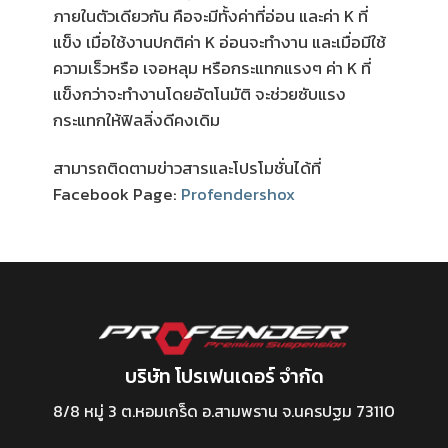
ภายในตัวเดียวกัน คือจะมีทั้งค่าที่อ่อน และค่า K ที่
แข็ง เมื่อใช้งานปกติค่า K อ่อนจะทำงาน และเมื่อมีใช้
ความเร็วหรือ เจอหลุม หรือกระแทกแรงๆ ค่า K ที่
แข็งกว่าจะทำงานโดยอัตโนมัติ จะช่วยซับแรง
กระแทกให้ฟิลลิ่งดีคงเดิม
สามารถติดตามข่าวสารและโปรโมชั่นได้ที่
Facebook Page:
Profendershox
บริษัท โปรเฟนเดอร์ จำกัด
8/8 หมู่ 3 ต.หอมเกร็ด อ.สามพราน จ.นครปฐม 73110