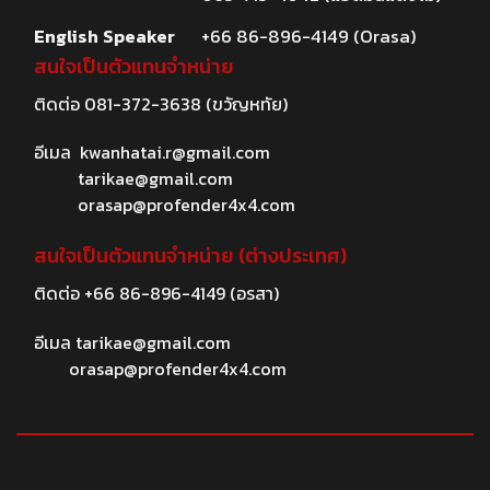
English Speaker
+66 86-896-4149 (Orasa)
สนใจเป็นตัวแทนจำหน่าย
ติดต่อ
081-372-3638
(ขวัญหทัย)
อีเมล
kwanhatai.r@gmail.com
tarikae@gmail.com
orasap@profender4x4.com
สนใจเป็นตัวแทนจำหน่าย (ต่างประเทศ)
ติดต่อ
+66 86-896-4149
(อรสา)
อีเมล
tarikae@gmail.com
orasap@profender4x4.com